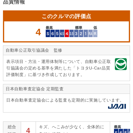
品質情報
このクルマの評価点
4
自動車公正取引協議会 監修
表示項目・方法・運用体制等について、自動車公正取
引協議会の定める基準を満たした「トヨタU-Car品質
評価制度」に基づき作成しております。
日本自動車査定協会 定期監査
日本自動車査定協会による監査も定期的に実施しています。
総合
キズ、へこみが少なく、全体的に
4