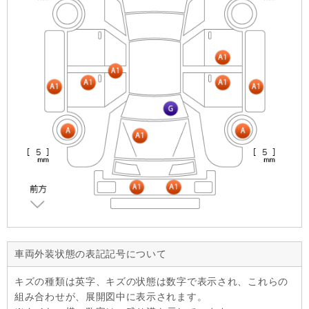
車両外装状態の表記記号について
キズの種類は英字、キズの状態は数字で表示され、これらの
組み合わせが、展開図中に表示されます。