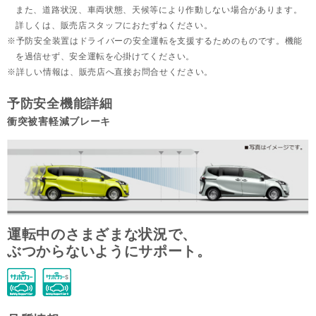
また、道路状況、車両状態、天候等により作動しない場合があります。
詳しくは、販売店スタッフにおたずねください。
予防安全装置はドライバーの安全運転を支援するためのものです。機能
を過信せず、安全運転を心掛けてください。
詳しい情報は、販売店へ直接お問合せください。
予防安全機能詳細
衝突被害軽減ブレーキ
運転中のさまざまな状況で、
ぶつからないようにサポート。