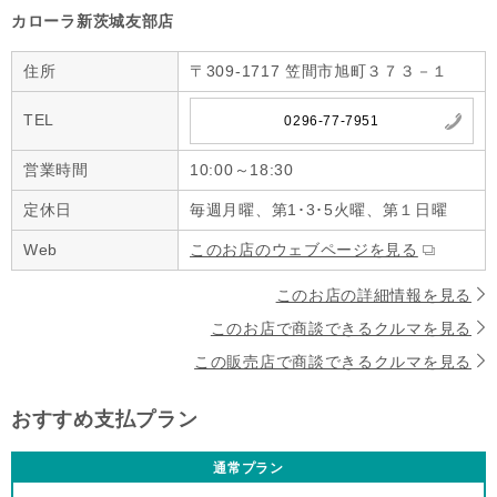
カローラ新茨城友部店
住所
〒309-1717 笠間市旭町３７３－１
TEL
0296-77-7951
営業時間
10:00～18:30
定休日
毎週月曜、第1･3･5火曜、第１日曜
Web
このお店のウェブページを見る
このお店の詳細情報を見る
このお店で商談できるクルマを見る
この販売店で商談できるクルマを見る
おすすめ支払プラン
通常プラン