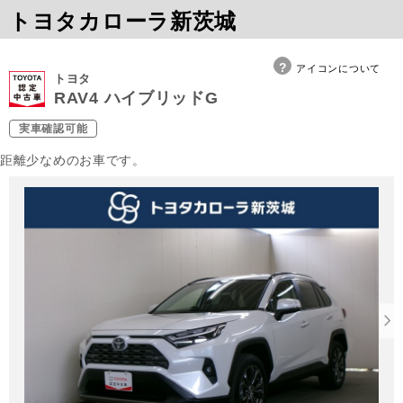
トヨタカローラ新茨城
アイコンについて
トヨタ
RAV4 ハイブリッドG
実車確認可能
距離少なめのお車です。