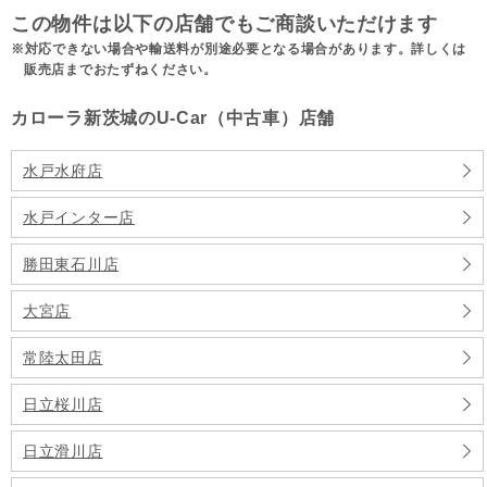
この物件は以下の店舗でもご商談いただけます
対応できない場合や輸送料が別途必要となる場合があります。詳しくは
販売店までおたずねください。
カローラ新茨城のU-Car（中古車）店舗
水戸水府店
水戸インター店
勝田東石川店
大宮店
常陸太田店
日立桜川店
日立滑川店