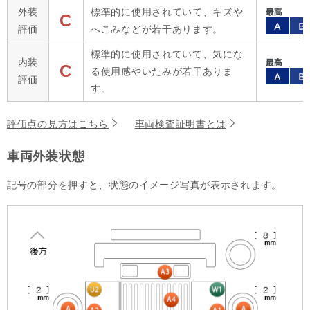
外装
標準的に使用されていて、キズや
C
評価
へこみなどが若干あります。
標準的に使用されていて、気にな
内装
C
る使用感やいたみが若干ありま
評価
す。
評価点の見方はこちら
車両検査証明書とは
車両外装状態
記号の部分を押すと、状態のイメージ写真が表示されます。