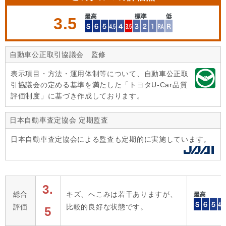
3.5
自動車公正取引協議会 監修
表示項目・方法・運用体制等について、自動車公正取
引協議会の定める基準を満たした「トヨタU-Car品質
評価制度」に基づき作成しております。
日本自動車査定協会 定期監査
日本自動車査定協会による監査も定期的に実施しています。
3.
総合
キズ、へこみは若干ありますが、
評価
比較的良好な状態です。
5