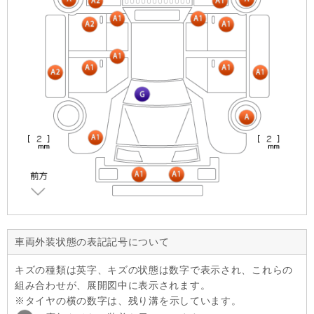
車両外装状態の表記記号について
キズの種類は英字、キズの状態は数字で表示され、これらの
組み合わせが、展開図中に表示されます。
タイヤの横の数字は、残り溝を示しています。