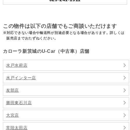
この物件は以下の店舗でもご商談いただけます
対応できない場合や輸送料が別途必要となる場合があります。詳しくは
販売店までおたずねください。
カローラ新茨城のU-Car（中古車）店舗
水戸水府店
水戸インター店
友部店
勝田東石川店
大宮店
常陸太田店