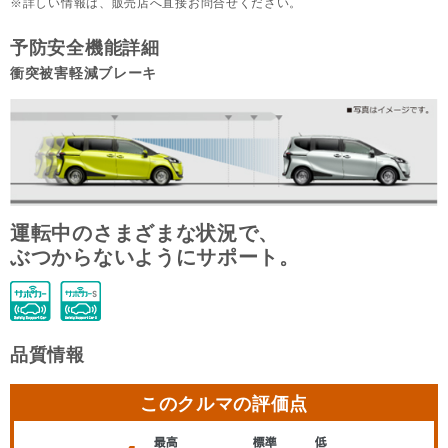
詳しい情報は、販売店へ直接お問合せください。
予防安全機能詳細
衝突被害軽減ブレーキ
運転中のさまざまな状況で、
ぶつからないようにサポート。
品質情報
このクルマの評価点