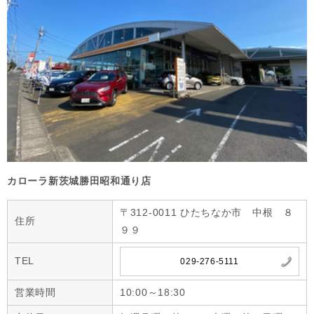
カローラ新茨城勝田昭和通り店
〒312-0011 ひたちなか市 中根 ８
住所
９９
TEL
029-276-5111
営業時間
10:00～18:30