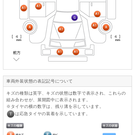
車両外装状態の表記記号について
キズの種類は英字、キズの状態は数字で表示され、これらの
組み合わせが、展開図中に表示されます。
タイヤの横の数字は、残り溝を示しています。
は応急タイヤの装着を示しています。