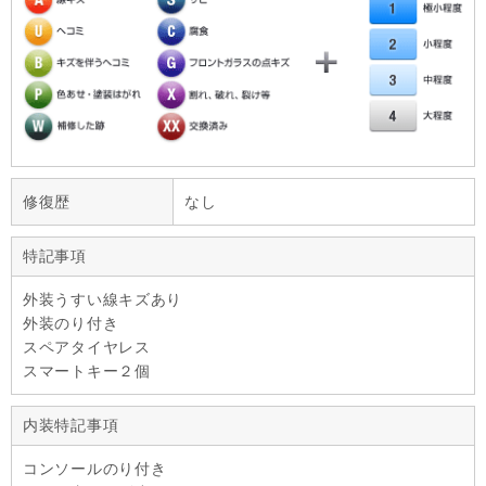
修復歴
なし
特記事項
外装うすい線キズあり
外装のり付き
スペアタイヤレス
スマートキー２個
内装特記事項
コンソールのり付き