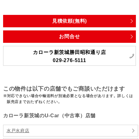
見積依頼(無料)
お問合せ
カローラ新茨城勝田昭和通り店
029-276-5111
この物件は以下の店舗でもご商談いただけます
対応できない場合や輸送料が別途必要となる場合があります。詳しくは
販売店までおたずねください。
カローラ新茨城のU-Car（中古車）店舗
水戸水府店