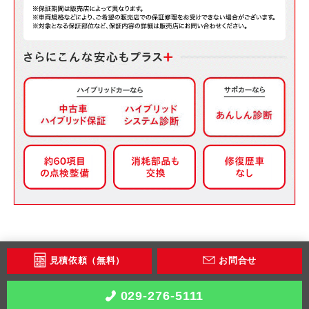
見積依頼（無料）
お問合せ
029-276-5111