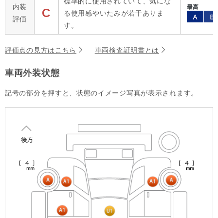
標準的に使用されていて、気にな
内装
C
る使用感やいたみが若干ありま
評価
す。
評価点の見方はこちら
車両検査証明書とは
車両外装状態
記号の部分を押すと、状態のイメージ写真が表示されます。