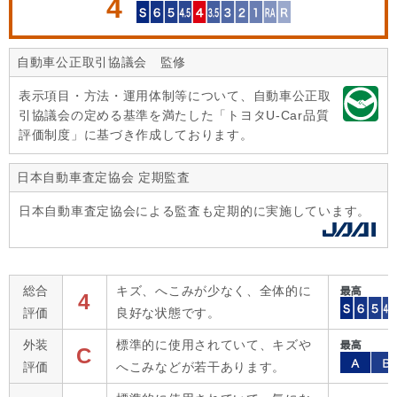
4
自動車公正取引協議会 監修
表示項目・方法・運用体制等について、自動車公正取
引協議会の定める基準を満たした「トヨタU-Car品質
評価制度」に基づき作成しております。
日本自動車査定協会 定期監査
日本自動車査定協会による監査も定期的に実施しています。
総合
キズ、へこみが少なく、全体的に
4
評価
良好な状態です。
外装
標準的に使用されていて、キズや
C
評価
へこみなどが若干あります。