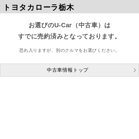
トヨタカローラ栃木
お選びのU-Car（中古車）は
すでに売約済みとなっております。
恐れ入りますが、別のクルマをお選びください。
中古車情報トップ