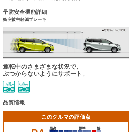
予防安全機能詳細
衝突被害軽減ブレーキ
運転中のさまざまな状況で、
ぶつからないようにサポート。
品質情報
このクルマの評価点