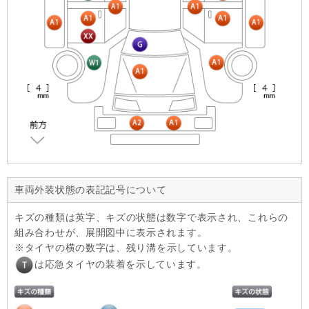
車両外装状態の表記記号について
キズの種類は英字、キズの状態は数字で表示され、これらの
組み合わせが、展開図中に表示されます。
タイヤの横の数字は、残り溝を示しています。
は応急タイヤの装着を示しています。