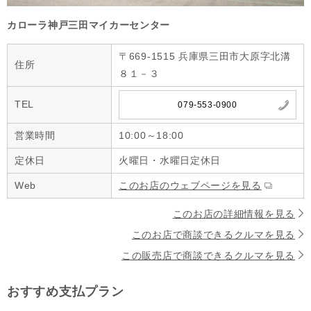
カローラ神戸三田マイカーセンター
〒669-1515 兵庫県三田市大原字北溝
住所
８１－３
TEL
079-553-0900
営業時間
10:00～18:00
定休日
火曜日・水曜日定休日
Web
このお店のウェブページを見る
このお店の詳細情報を見る
このお店で商談できるクルマを見る
この販売店で商談できるクルマを見る
おすすめ支払プラン