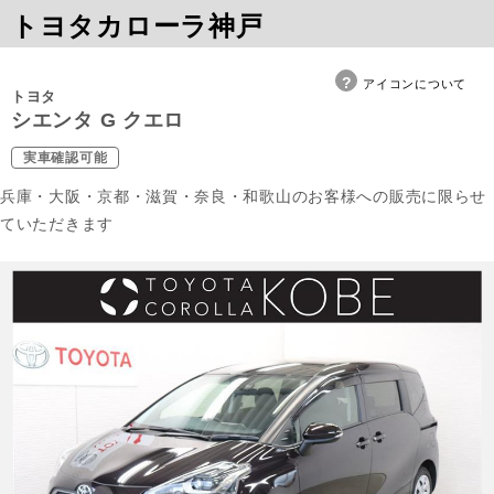
トヨタカローラ神戸
アイコンについて
トヨタ
シエンタ G クエロ
実車確認可能
兵庫・大阪・京都・滋賀・奈良・和歌山のお客様への販売に限らせ
ていただきます