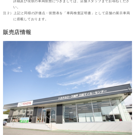
詳細及び現状の車両状態につきましては、店舗スタッフまでお尋ねくださ
い。
注２）
上記と同様の評価点・状態表を「車両検査証明書」として店舗の展示車両
に搭載しております。
販売店情報