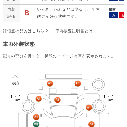
内装
いたみ、汚れなどは少なく、全体
B
評価
的に良好な状態です。
評価点の見方はこちら
車両検査証明書とは
車両外装状態
記号の部分を押すと、状態のイメージ写真が表示されます。