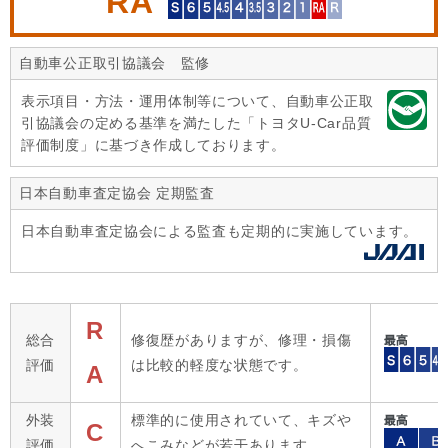
RA
自動車公正取引協議会 監修
表示項目・方法・運用体制等について、自動車公正取
引協議会の定める基準を満たした「トヨタU-Car品質
評価制度」に基づき作成しております。
日本自動車査定協会 定期監査
日本自動車査定協会による監査も定期的に実施しています。
R
総合
修復歴がありますが、修理・損傷
評価
は比較的軽度な状態です。
A
外装
標準的に使用されていて、キズや
C
評価
へこみなどが若干あります。