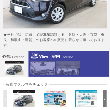
★当社では、店頭にて現車確認頂ける「兵庫・大阪・京都・奈
良・和歌山・滋賀」のお客様への販売に限らせて頂いておりま
す。
写真でクルマをチェック