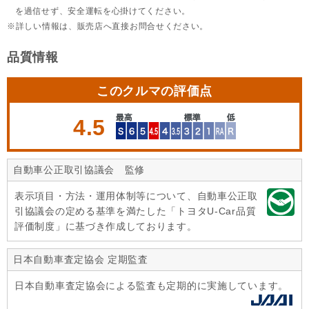
を過信せず、安全運転を心掛けてください。
詳しい情報は、販売店へ直接お問合せください。
品質情報
このクルマの評価点
4.5
自動車公正取引協議会 監修
表示項目・方法・運用体制等について、自動車公正取
引協議会の定める基準を満たした「トヨタU-Car品質
評価制度」に基づき作成しております。
日本自動車査定協会 定期監査
日本自動車査定協会による監査も定期的に実施しています。