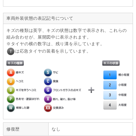
車両外装状態の表記記号について
キズの種類は英字、キズの状態は数字で表示され、これらの
組み合わせが、展開図中に表示されます。
タイヤの横の数字は、残り溝を示しています。
は応急タイヤの装着を示しています。
修復歴
なし