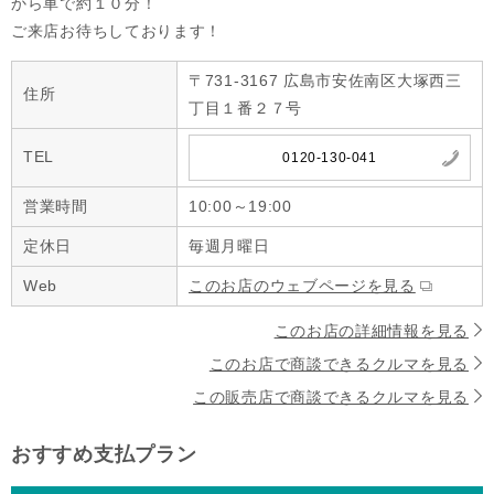
から車で約１０分！

ご来店お待ちしております！
〒731-3167 広島市安佐南区大塚西三
住所
丁目１番２７号
TEL
0120-130-041
営業時間
10:00～19:00
定休日
毎週月曜日
Web
このお店のウェブページを見る
このお店の詳細情報を見る
このお店で商談できるクルマを見る
この販売店で商談できるクルマを見る
おすすめ支払プラン