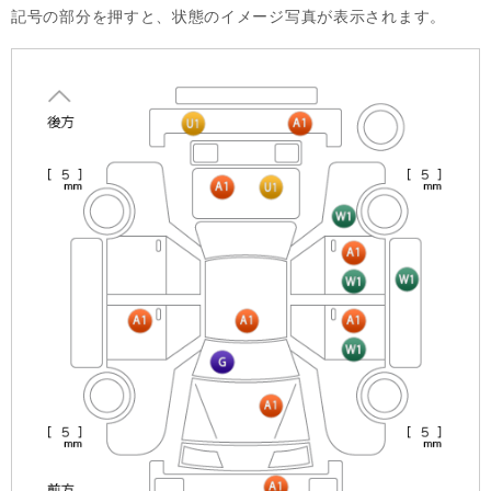
記号の部分を押すと、状態のイメージ写真が表示されます。