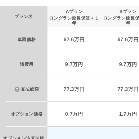
Aプラン
Bプラン
プラン名
ロングラン延長保証＋１
ロングラン延長
年
年
車両価格
67.6万円
67.6万円
諸費用
9.7万円
9.7万円
支払総額
77.3万円
77.3万円
オプション価格
0.7万円
1.7万円
オプション込支払総