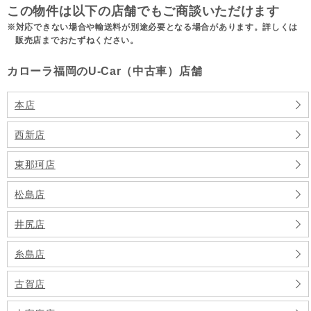
この物件は以下の店舗でもご商談いただけます
対応できない場合や輸送料が別途必要となる場合があります。詳しくは
販売店までおたずねください。
カローラ福岡のU-Car（中古車）店舗
本店
西新店
東那珂店
松島店
井尻店
糸島店
古賀店