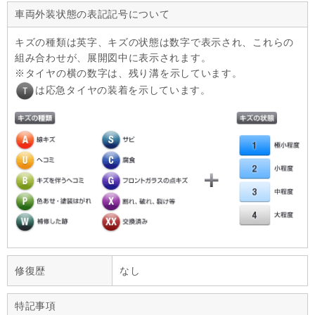
車両外装状態の表記記号について
キズの種類は英字、キズの状態は数字で表示され、これらの
組み合わせが、展開図中に表示されます。
タイヤの横の数字は、残り溝を示しています。
は応急タイヤの装着を示しています。
修復歴
なし
特記事項