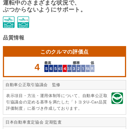
運転中のさまざまな状況で、
ぶつからないようにサポート。
品質情報
このクルマの評価点
4
自動車公正取引協議会 監修
表示項目・方法・運用体制等について、自動車公正取
引協議会の定める基準を満たした「トヨタU-Car品質
評価制度」に基づき作成しております。
日本自動車査定協会 定期監査