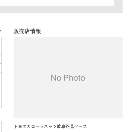
販売店情報
トヨタカローラネッツ岐阜芥見ベース