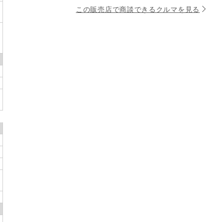
この販売店で商談できるクルマを見る