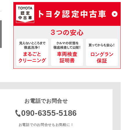
お電話でお問合せ
090-6355-5186
お電話でのお問合せもお気軽に！