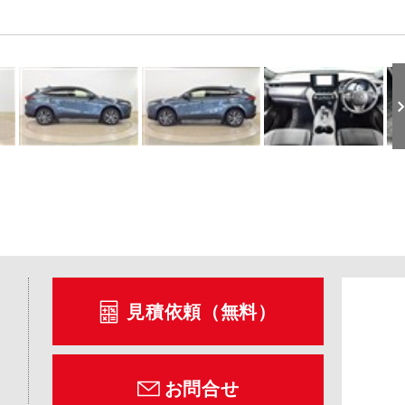
見積依頼（無料）
お問合せ