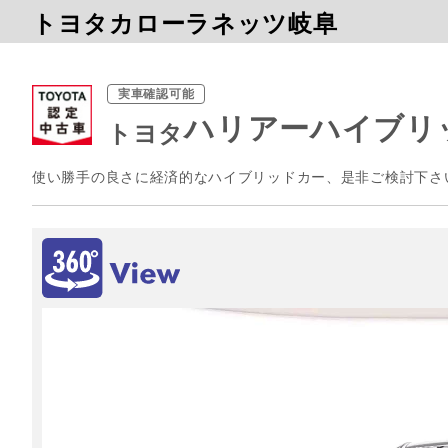
トヨタカローラネッツ岐阜
実車確認可能
ハリアーハイブリッ
トヨタ
使い勝手の良さに経済的なハイブリッドカー、是非ご検討下さ