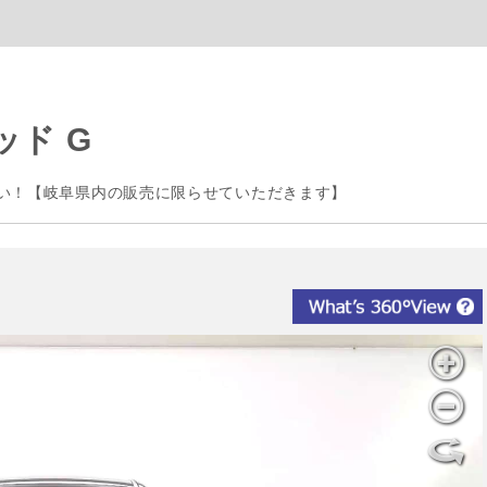
ド G
い！【岐阜県内の販売に限らせていただきます】