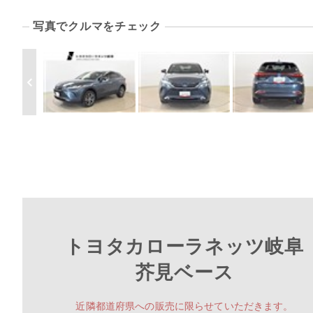
写真でクルマをチェック
トヨタカローラネッツ岐阜
芥見ベース
近隣都道府県への販売に限らせていただきます。