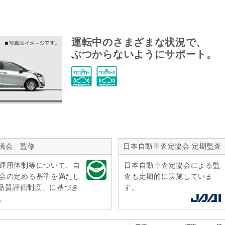
運転中のさまざまな状況で、
ぶつからないようにサポート。
議会 監修
日本自動車査定協会 定期監査
運用体制等について、自
日本自動車査定協会による監
会の定める基準を満たし
査も定期的に実施していま
r品質評価制度」に基づき
す。
。