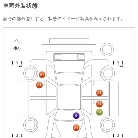
車両外装状態
記号の部分を押すと、状態のイメージ写真が表示されます。