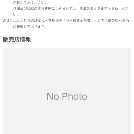
の旨ご了承ください。
詳細及び現状の車両状態につきましては、店舗スタッフまでお尋ねくださ
い。
注２）
上記と同様の評価点・状態表を「車両検査証明書」として店舗の展示車両
に搭載しております。
販売店情報