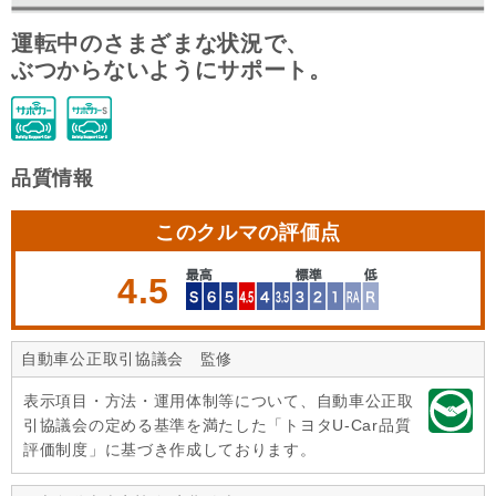
運転中のさまざまな状況で、
ぶつからないようにサポート。
品質情報
このクルマの評価点
4.5
自動車公正取引協議会 監修
表示項目・方法・運用体制等について、自動車公正取
引協議会の定める基準を満たした「トヨタU-Car品質
評価制度」に基づき作成しております。