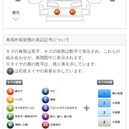
車両外装状態の表記記号について
キズの種類は英字、キズの状態は数字で表示され、これらの
組み合わせが、展開図中に表示されます。
タイヤの横の数字は、残り溝を示しています。
は応急タイヤの装着を示しています。