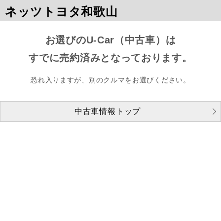
ネッツトヨタ和歌山
お選びのU-Car（中古車）は
すでに売約済みとなっております。
恐れ入りますが、別のクルマをお選びください。
中古車情報トップ