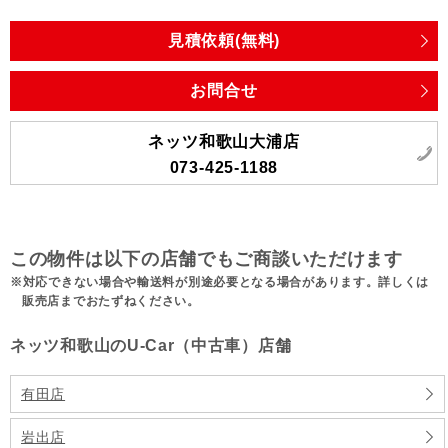
見積依頼(無料)
お問合せ
ネッツ和歌山大浦店
073-425-1188
この物件は以下の店舗でもご商談いただけます
対応できない場合や輸送料が別途必要となる場合があります。詳しくは
販売店までおたずねください。
ネッツ和歌山のU-Car（中古車）店舗
有田店
岩出店