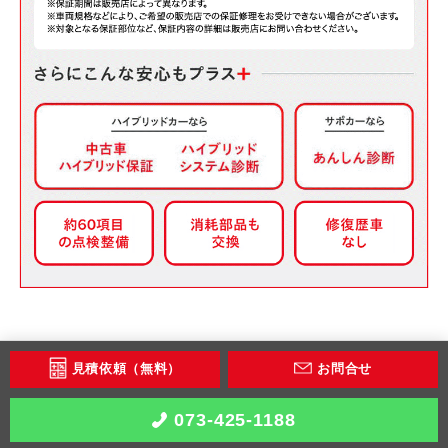
見積依頼（無料）
お問合せ
073-425-1188