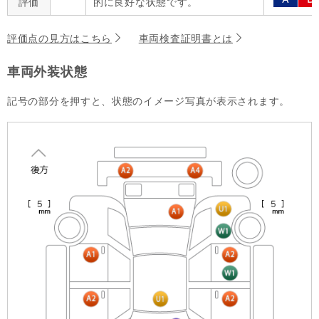
評価
的に良好な状態です。
評価点の見方はこちら
車両検査証明書とは
車両外装状態
記号の部分を押すと、状態のイメージ写真が表示されます。