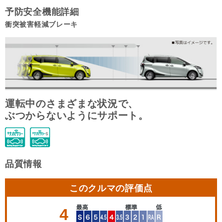
予防安全機能詳細
衝突被害軽減ブレーキ
運転中のさまざまな状況で、
ぶつからないようにサポート。
品質情報
このクルマの評価点
4