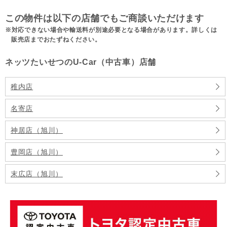
この物件は以下の店舗でもご商談いただけます
対応できない場合や輸送料が別途必要となる場合があります。詳しくは
販売店までおたずねください。
ネッツたいせつのU-Car（中古車）店舗
稚内店
名寄店
神居店（旭川）
豊岡店（旭川）
末広店（旭川）