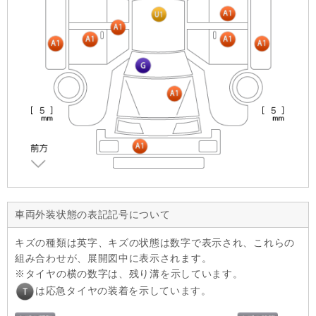
車両外装状態の表記記号について
キズの種類は英字、キズの状態は数字で表示され、これらの
組み合わせが、展開図中に表示されます。
タイヤの横の数字は、残り溝を示しています。
は応急タイヤの装着を示しています。