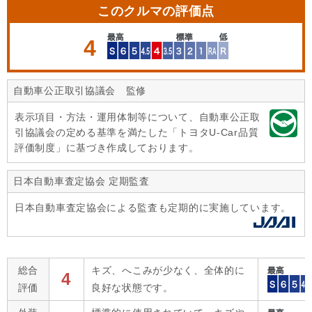
このクルマの評価点
4
自動車公正取引協議会 監修
表示項目・方法・運用体制等について、自動車公正取
引協議会の定める基準を満たした「トヨタU-Car品質
評価制度」に基づき作成しております。
日本自動車査定協会 定期監査
日本自動車査定協会による監査も定期的に実施しています。
総合
キズ、へこみが少なく、全体的に
4
評価
良好な状態です。