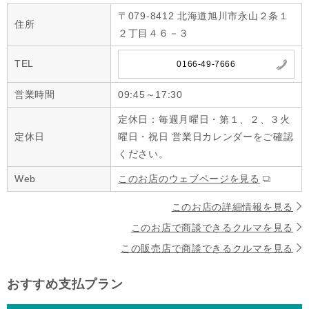
〒079-8412 北海道旭川市永山２条１
住所
２丁目４６－３
TEL
0166-49-7666
営業時間
09:45～17:30
定休日：毎週月曜日・第１、２、３火
定休日
曜日・祝日 営業日カレンダーをご確認
ください。
Web
このお店のウェブページを見る
このお店の詳細情報を見る
このお店で商談できるクルマを見る
この販売店で商談できるクルマを見る
おすすめ支払プラン