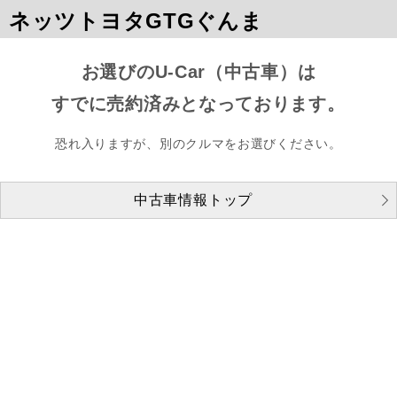
ネッツトヨタGTGぐんま
お選びのU-Car（中古車）は
すでに売約済みとなっております。
恐れ入りますが、別のクルマをお選びください。
中古車情報トップ