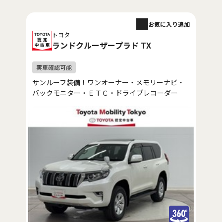
お気に入り追加
トヨタ
ランドクルーザープラド TX
サンルーフ装備！ワンオーナー・メモリーナビ・
バックモニター・ＥＴＣ・ドライブレコーダー