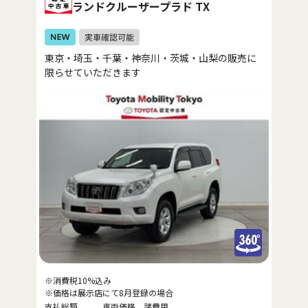
ランドクルーザープラド TX
東京・埼玉・千葉・神奈川・茨城・山梨の販売に
限らせていただきます
※消費税10%込み
※価格は展示店にて8月登録の場合
支払総額
車両価格
諸費用