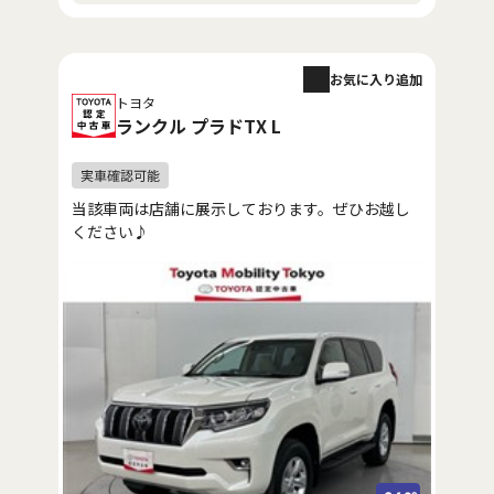
お気に入り追加
トヨタ
ランクル プラドTX L
当該車両は店舗に展示しております。ぜひお越し
ください♪