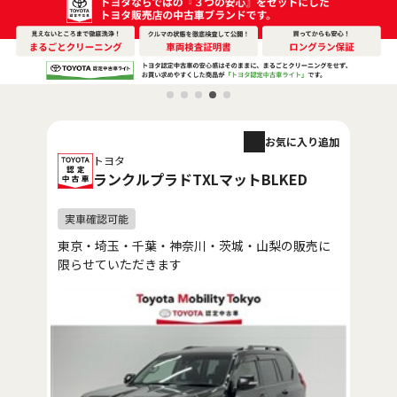
お気に入り追加
トヨタ
ランクルプラドTXLマットBLKED
東京・埼玉・千葉・神奈川・茨城・山梨の販売に
限らせていただきます