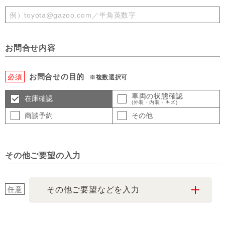
お問合せ内容
お問合せの目的
必須
※複数選択可
車両の状態確認
在庫確認
(外装・内装・キズ)
商談予約
その他
その他ご要望の入力
任意
その他ご要望などを入力