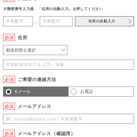
※郵便番号入力後、「住所の自動入力」を押してください
住所の自動入力
-
住所
必須
都道府県を選択
ご希望の連絡方法
必須
Eメール
お電話
メールアドレス
必須
メールアドレス（確認用）
必須