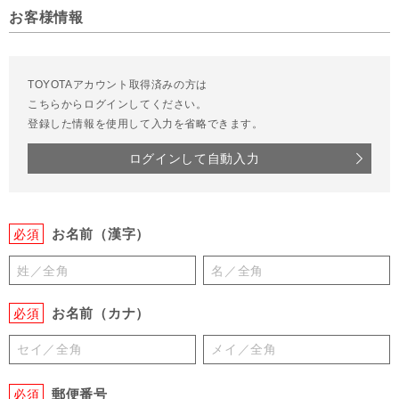
お客様情報
TOYOTAアカウント取得済みの方は
こちらからログインしてください。
登録した情報を使用して入力を省略できます。
ログインして自動入力
お名前（漢字）
必須
お名前（カナ）
必須
郵便番号
必須