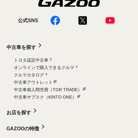
公式SNS
中古車を探す
トヨタ認定中古車
オンラインで購入できるクルマ
クルマカタログ
中古車アウトレット
中古車個人間売買（TGR TRADE）
中古車サブスク（KINTO ONE）
お店を探す
GAZOOの特徴