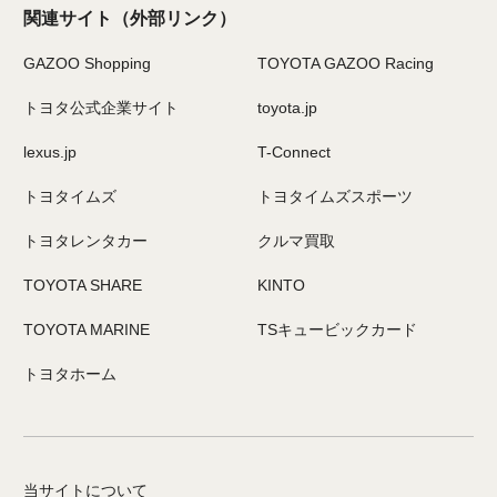
関連サイト
（外部リンク）
GAZOO Shopping
TOYOTA GAZOO Racing
トヨタ公式企業サイト
toyota.jp
lexus.jp
T-Connect
トヨタイムズ
トヨタイムズスポーツ
トヨタレンタカー
クルマ買取
TOYOTA SHARE
KINTO
TOYOTA MARINE
TSキュービックカード
トヨタホーム
当サイトについて