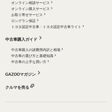
オンライン相談サービス
オンライン購入サービス
お取り寄せサービス
ロングラン保証
トヨタ認定中古車・
トヨタ認定中古車ライト
中古車購入ガイド
中古車購入の諸費用内訳と相場
中古車の選び方と基礎知識
中古車の上手な買い方
GAZOOマガジン
クルマを売る