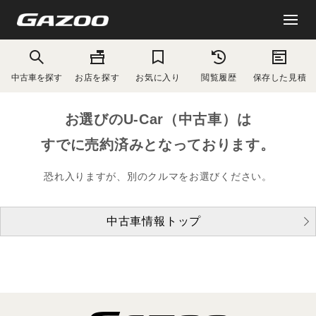
中古車を探す
お店を探す
お気に入り
閲覧履歴
保存した見積
お選びのU-Car（中古車）は
すでに売約済みとなっております。
恐れ入りますが、別のクルマをお選びください。
中古車情報トップ