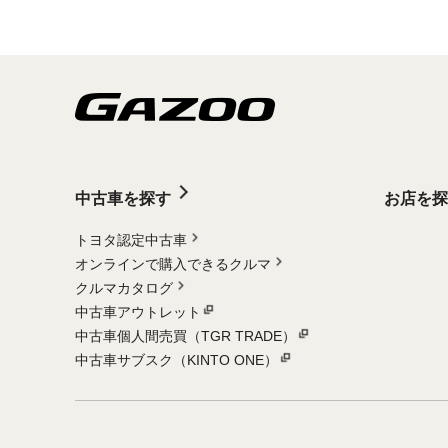
中古車を探す
お店を探
トヨタ認定中古車
オンラインで購入できるクルマ
クルマカタログ
中古車アウトレット
中古車個人間売買（TGR TRADE）
中古車サブスク（KINTO ONE）