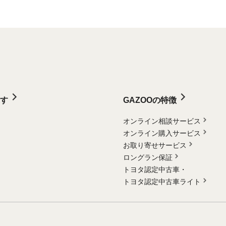
す
GAZOOの特徴
オンライン相談サービス
オンライン購入サービス
お取り寄せサービス
ロングラン保証
トヨタ認定中古車・
トヨタ認定中古車ライト