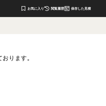
お気に入り
閲覧履歴
保存した見積
ております。