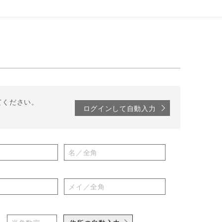
てください。
ログインして自動入力