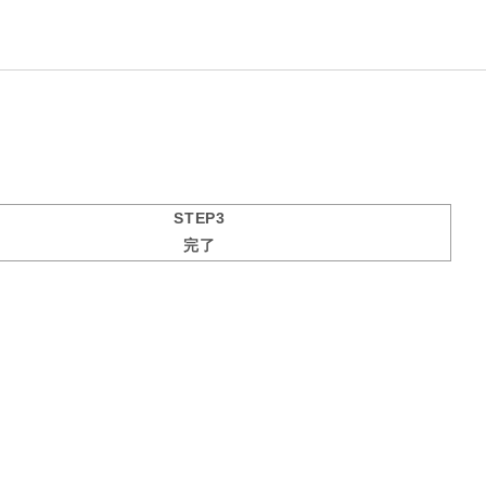
STEP3
完了