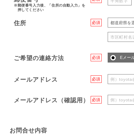
※郵便番号入力後、「住所の自動入力」を
押してください
住所
必須
都道府県を
ご希望の連絡方法
必須
Eメー
メールアドレス
必須
メールアドレス（確認用）
必須
お問合せ内容