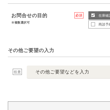
お問合せの目的
必須
在庫確
※複数選択可
商談予
その他ご要望の入力
その他ご要望などを入力
任意