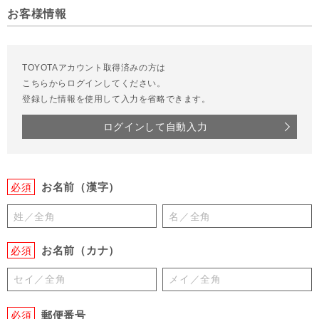
お客様情報
TOYOTAアカウント取得済みの方は
こちらからログインしてください。
登録した情報を使用して入力を省略できます。
ログインして自動入力
お名前（漢字）
必須
お名前（カナ）
必須
郵便番号
必須