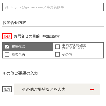
お問合せ内容
お問合せの目的
必須
※複数選択可
車両の状態確認
在庫確認
(外装・内装・キズ)
商談予約
その他
その他ご要望の入力
任意
その他ご要望などを入力