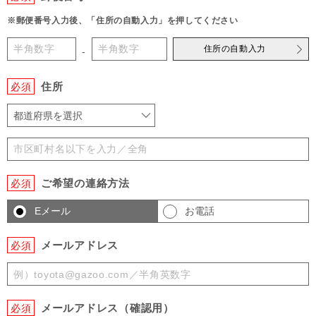
※郵便番号入力後、「住所の自動入力」を押してください
住所の自動入力
-
住所
必須
都道府県を選択
ご希望の連絡方法
必須
Eメール
お電話
メールアドレス
必須
メールアドレス（確認用）
必須