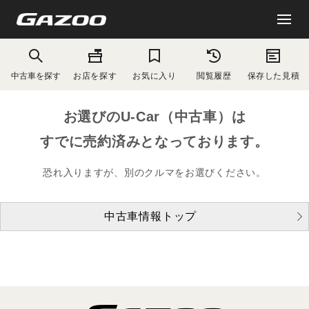
中古車を探す
お店を探す
お気に入り
閲覧履歴
保存した見積
お選びのU-Car（中古車）は
すでに売約済みとなっております。
恐れ入りますが、別のクルマをお選びください。
中古車情報トップ