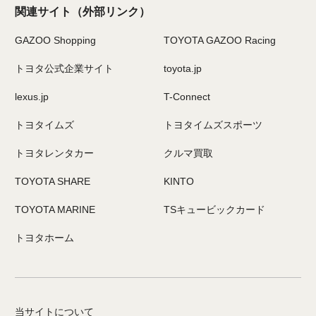
関連サイト
（外部リンク）
GAZOO Shopping
TOYOTA GAZOO Racing
トヨタ公式企業サイト
toyota.jp
lexus.jp
T-Connect
トヨタイムズ
トヨタイムズスポーツ
トヨタレンタカー
クルマ買取
TOYOTA SHARE
KINTO
TOYOTA MARINE
TSキュービックカード
トヨタホーム
当サイトについて