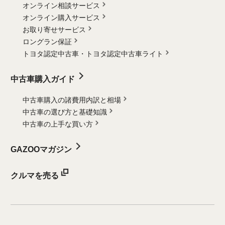
オンライン相談サービス
オンライン購入サービス
お取り寄せサービス
ロングラン保証
トヨタ認定中古車・
トヨタ認定中古車ライト
中古車購入ガイド
中古車購入の諸費用内訳と相場
中古車の選び方と基礎知識
中古車の上手な買い方
GAZOOマガジン
クルマを売る