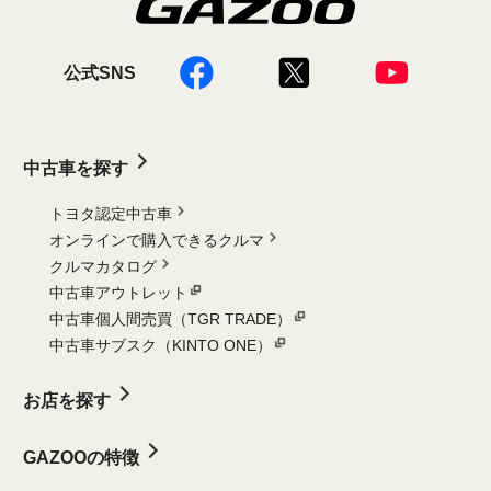
公式SNS
中古車を探す
トヨタ認定中古車
オンラインで購入できるクルマ
クルマカタログ
中古車アウトレット
中古車個人間売買（TGR TRADE）
中古車サブスク（KINTO ONE）
お店を探す
GAZOOの特徴