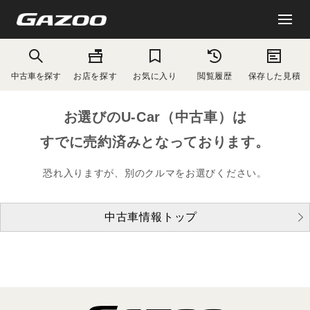
中古車を探す
お店を探す
お気に入り
閲覧履歴
保存した見積
お選びのU-Car（中古車）は
すでに売約済みとなっております。
恐れ入りますが、別のクルマをお選びください。
中古車情報トップ