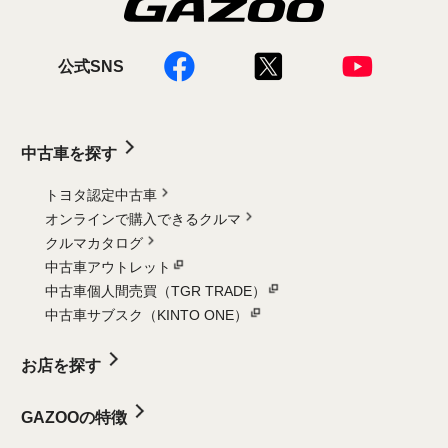
公式SNS
中古車を探す
トヨタ認定中古車
オンラインで購入できるクルマ
クルマカタログ
中古車アウトレット
中古車個人間売買（TGR TRADE）
中古車サブスク（KINTO ONE）
お店を探す
GAZOOの特徴