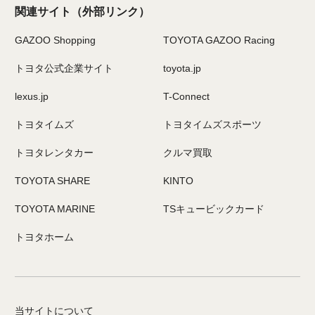
関連サイト
（外部リンク）
GAZOO Shopping
TOYOTA GAZOO Racing
トヨタ公式企業サイト
toyota.jp
lexus.jp
T-Connect
トヨタイムズ
トヨタイムズスポーツ
トヨタレンタカー
クルマ買取
TOYOTA SHARE
KINTO
TOYOTA MARINE
TSキュービックカード
トヨタホーム
当サイトについて