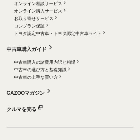
オンライン相談サービス
オンライン購入サービス
お取り寄せサービス
ロングラン保証
トヨタ認定中古車・
トヨタ認定中古車ライト
中古車購入ガイド
中古車購入の諸費用内訳と相場
中古車の選び方と基礎知識
中古車の上手な買い方
GAZOOマガジン
クルマを売る