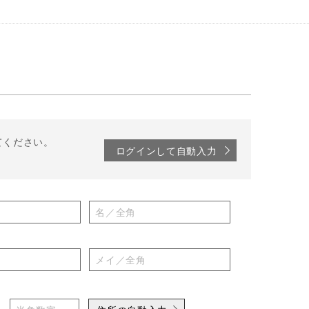
てください。
ログインして自動入力