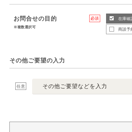
お問合せの目的
必須
在庫確
※複数選択可
商談予
その他ご要望の入力
その他ご要望などを入力
任意