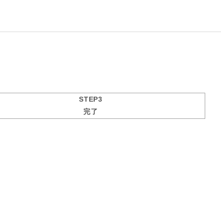
STEP3
完了