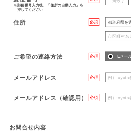
※郵便番号入力後、「住所の自動入力」を
押してください
住所
必須
都道府県を
ご希望の連絡方法
必須
Eメー
メールアドレス
必須
メールアドレス（確認用）
必須
お問合せ内容