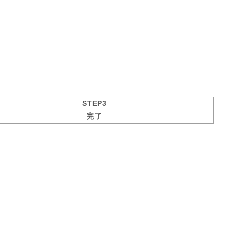
STEP3
完了