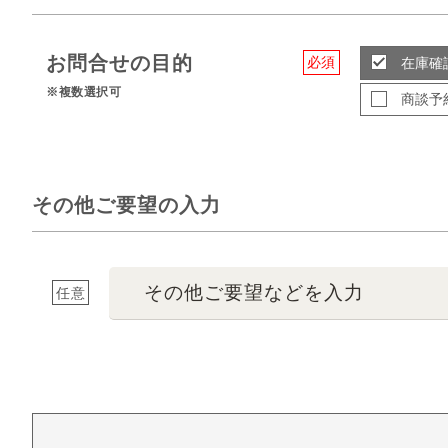
お問合せの目的
必須
在庫確
※複数選択可
商談予
その他ご要望の入力
その他ご要望などを入力
任意