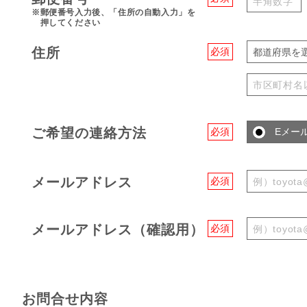
※郵便番号入力後、「住所の自動入力」を
押してください
住所
必須
都道府県を
ご希望の連絡方法
必須
Eメー
メールアドレス
必須
メールアドレス（確認用）
必須
お問合せ内容