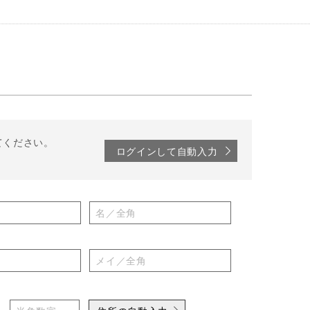
てください。
ログインして自動入力