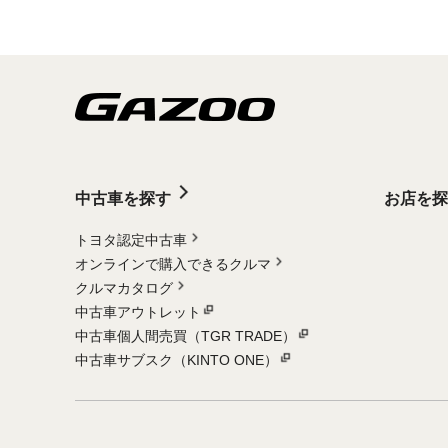
中古車を探す
お店を探
トヨタ認定中古車
オンラインで購入できるクルマ
クルマカタログ
中古車アウトレット
中古車個人間売買（TGR TRADE）
中古車サブスク（KINTO ONE）