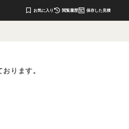
お気に入り
閲覧履歴
保存した見積
ております。