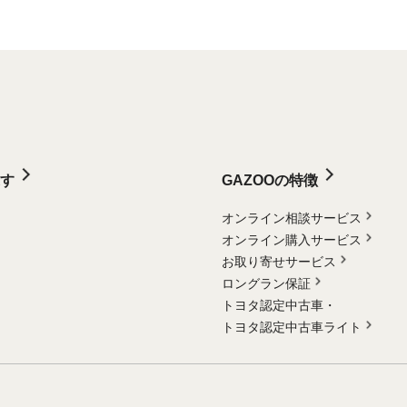
す
GAZOOの特徴
オンライン相談サービス
オンライン購入サービス
お取り寄せサービス
ロングラン保証
トヨタ認定中古車・
トヨタ認定中古車ライト