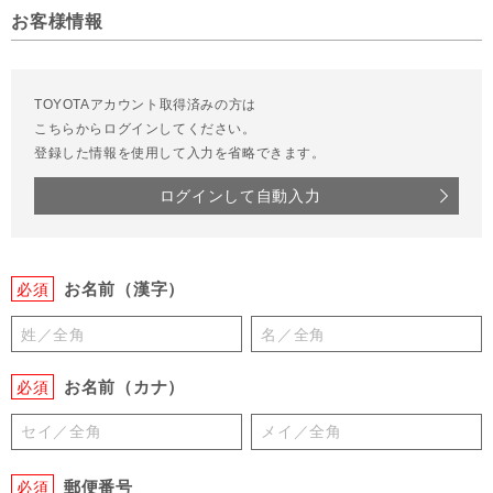
お客様情報
TOYOTAアカウント取得済みの方は
こちらからログインしてください。
登録した情報を使用して入力を省略できます。
ログインして自動入力
お名前（漢字）
必須
お名前（カナ）
必須
郵便番号
必須