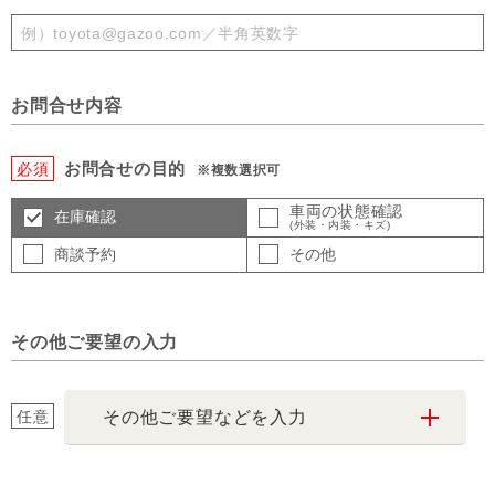
お問合せ内容
お問合せの目的
必須
※複数選択可
車両の状態確認
在庫確認
(外装・内装・キズ)
商談予約
その他
その他ご要望の入力
任意
その他ご要望などを入力