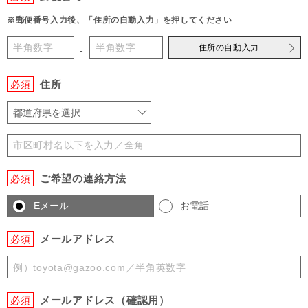
※郵便番号入力後、「住所の自動入力」を押してください
住所の自動入力
-
住所
必須
都道府県を選択
ご希望の連絡方法
必須
Eメール
お電話
メールアドレス
必須
メールアドレス（確認用）
必須