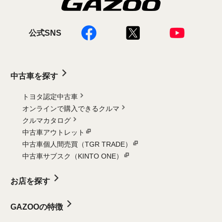
公式SNS
中古車を探す
トヨタ認定中古車
オンラインで購入できるクルマ
クルマカタログ
中古車アウトレット
中古車個人間売買（TGR TRADE）
中古車サブスク（KINTO ONE）
お店を探す
GAZOOの特徴