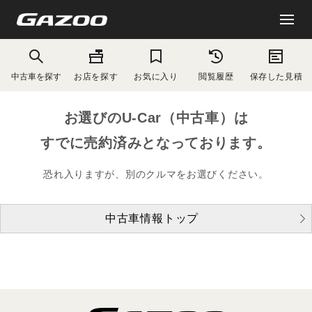
中古車を探す
お店を探す
お気に入り
閲覧履歴
保存した見積
お選びのU-Car（中古車）は
すでに売約済みとなっております。
恐れ入りますが、別のクルマをお選びください。
中古車情報トップ