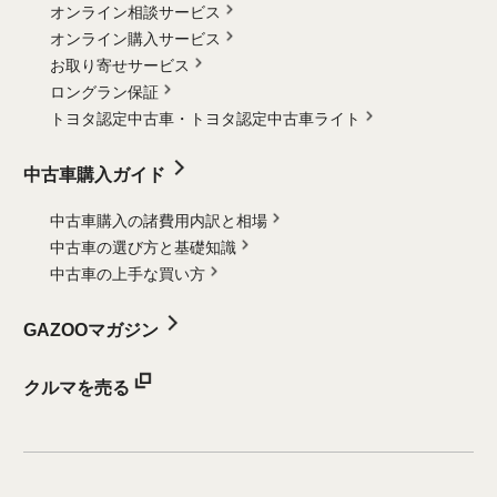
オンライン相談サービス
オンライン購入サービス
お取り寄せサービス
ロングラン保証
トヨタ認定中古車・
トヨタ認定中古車ライト
中古車購入ガイド
中古車購入の諸費用内訳と相場
中古車の選び方と基礎知識
中古車の上手な買い方
GAZOOマガジン
クルマを売る