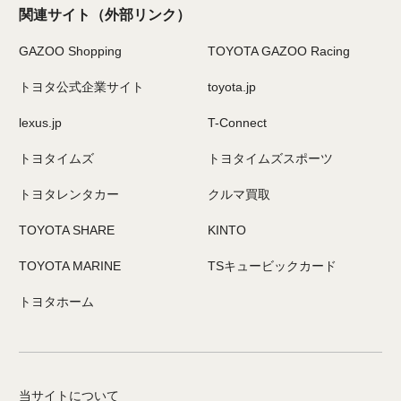
関連サイト
（外部リンク）
GAZOO Shopping
TOYOTA GAZOO Racing
トヨタ公式企業サイト
toyota.jp
lexus.jp
T-Connect
トヨタイムズ
トヨタイムズスポーツ
トヨタレンタカー
クルマ買取
TOYOTA SHARE
KINTO
TOYOTA MARINE
TSキュービックカード
トヨタホーム
当サイトについて