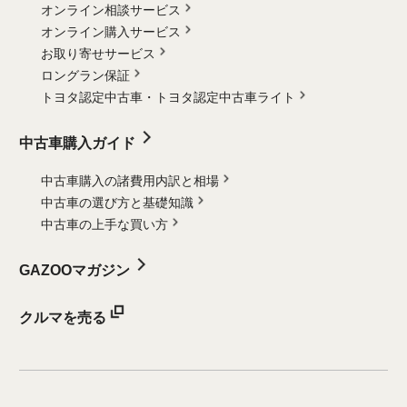
オンライン相談サービス
オンライン購入サービス
お取り寄せサービス
ロングラン保証
トヨタ認定中古車・
トヨタ認定中古車ライト
中古車購入ガイド
中古車購入の諸費用内訳と相場
中古車の選び方と基礎知識
中古車の上手な買い方
GAZOOマガジン
クルマを売る