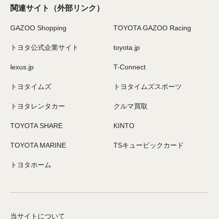
関連サイト
（外部リンク）
GAZOO Shopping
TOYOTA GAZOO Racing
トヨタ公式企業サイト
toyota.jp
lexus.jp
T-Connect
トヨタイムズ
トヨタイムズスポーツ
トヨタレンタカー
クルマ買取
TOYOTA SHARE
KINTO
TOYOTA MARINE
TSキュービックカード
トヨタホーム
当サイトについて