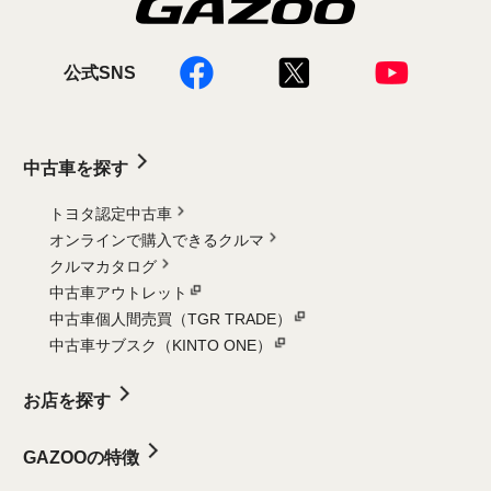
公式SNS
中古車を探す
トヨタ認定中古車
オンラインで購入できるクルマ
クルマカタログ
中古車アウトレット
中古車個人間売買（TGR TRADE）
中古車サブスク（KINTO ONE）
お店を探す
GAZOOの特徴