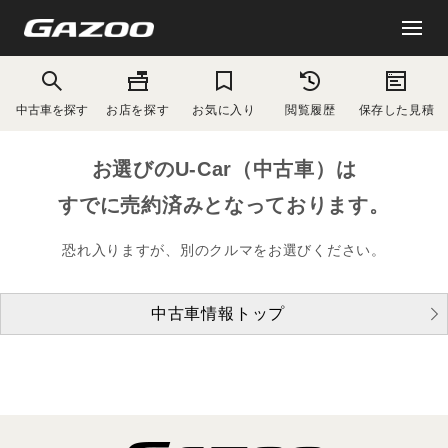
中古車を探す
お店を探す
お気に入り
閲覧履歴
保存した見積
お選びのU-Car（中古車）は
すでに売約済みとなっております。
恐れ入りますが、別のクルマをお選びください。
中古車情報トップ