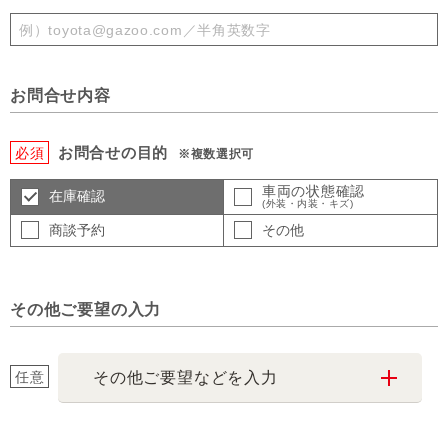
お問合せ内容
お問合せの目的
必須
※複数選択可
車両の状態確認
在庫確認
(外装・内装・キズ)
商談予約
その他
その他ご要望の入力
任意
その他ご要望などを入力