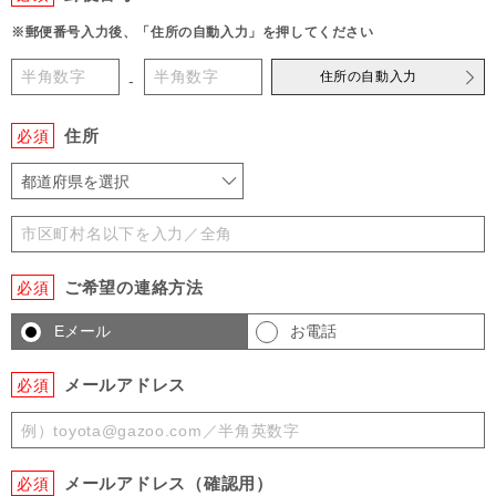
※郵便番号入力後、「住所の自動入力」を押してください
住所の自動入力
-
住所
必須
都道府県を選択
ご希望の連絡方法
必須
Eメール
お電話
メールアドレス
必須
メールアドレス（確認用）
必須