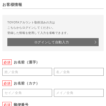
お客様情報
TOYOTAアカウント取得済みの方は
こちらからログインしてください。
登録した情報を使用して入力を省略できます。
ログインして自動入力
お名前（漢字）
必須
お名前（カナ）
必須
郵便番号
必須