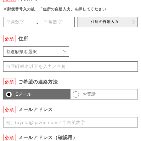
※郵便番号入力後、「住所の自動入力」を押してください
住所の自動入力
-
住所
必須
都道府県を選択
ご希望の連絡方法
必須
Eメール
お電話
メールアドレス
必須
メールアドレス（確認用）
必須