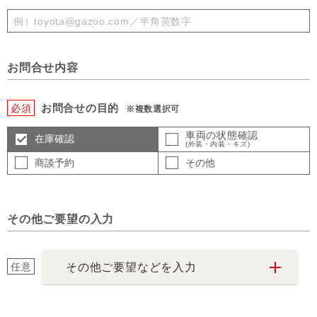
お問合せ内容
お問合せの目的
必須
※複数選択可
車両の状態確認
在庫確認
(外装・内装・キズ)
商談予約
その他
その他ご要望の入力
任意
その他ご要望などを入力