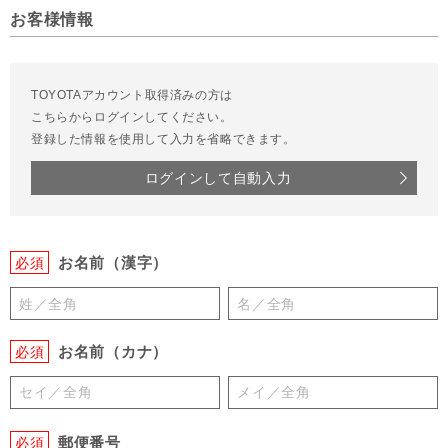
お客様情報
TOYOTAアカウント取得済みの方は
こちらからログインしてください。
登録した情報を使用して入力を省略できます。
ログインして自動入力
お名前（漢字）
必須
お名前（カナ）
必須
郵便番号
必須