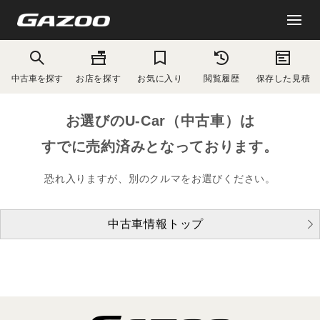
中古車を探す
お店を探す
お気に入り
閲覧履歴
保存した見積
お選びのU-Car（中古車）は
すでに売約済みとなっております。
恐れ入りますが、別のクルマをお選びください。
中古車情報トップ