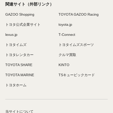
関連サイト
（外部リンク）
GAZOO Shopping
TOYOTA GAZOO Racing
トヨタ公式企業サイト
toyota.jp
lexus.jp
T-Connect
トヨタイムズ
トヨタイムズスポーツ
トヨタレンタカー
クルマ買取
TOYOTA SHARE
KINTO
TOYOTA MARINE
TSキュービックカード
トヨタホーム
当サイトについて