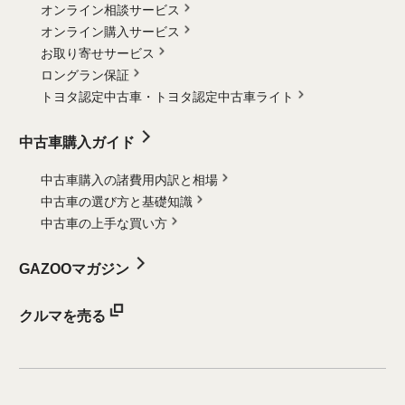
オンライン相談サービス
オンライン購入サービス
お取り寄せサービス
ロングラン保証
トヨタ認定中古車・
トヨタ認定中古車ライト
中古車購入ガイド
中古車購入の諸費用内訳と相場
中古車の選び方と基礎知識
中古車の上手な買い方
GAZOOマガジン
クルマを売る