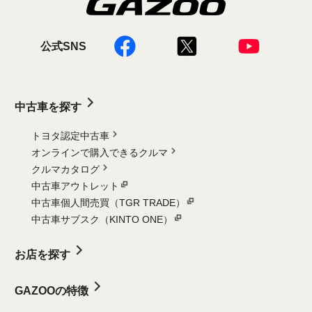
公式SNS
中古車を探す
トヨタ認定中古車
オンラインで購入できるクルマ
クルマカタログ
中古車アウトレット
中古車個人間売買（TGR TRADE）
中古車サブスク（KINTO ONE）
お店を探す
GAZOOの特徴