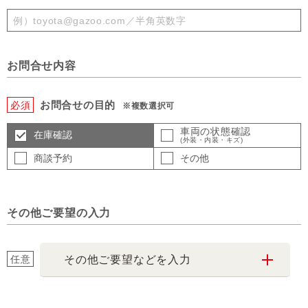
お問合せ内容
お問合せの目的
必須
※複数選択可
車両の状態確認
在庫確認
(外装・内装・キズ)
商談予約
その他
その他ご要望の入力
任意
その他ご要望などを入力