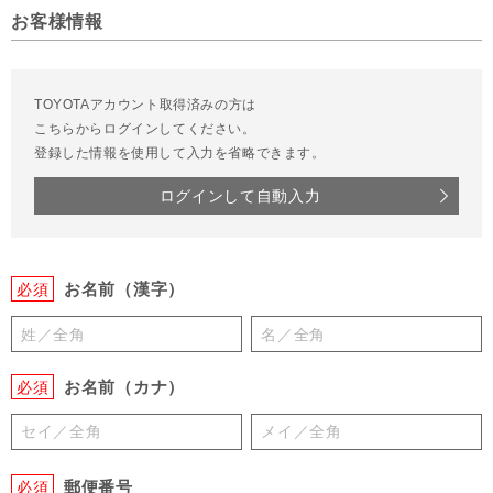
お客様情報
TOYOTAアカウント取得済みの方は
こちらからログインしてください。
登録した情報を使用して入力を省略できます。
ログインして自動入力
お名前（漢字）
必須
お名前（カナ）
必須
郵便番号
必須