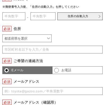
※郵便番号入力後、「住所の自動入力」を押してください
住所の自動入力
-
住所
必須
都道府県を選択
ご希望の連絡方法
必須
Eメール
お電話
メールアドレス
必須
メールアドレス（確認用）
必須