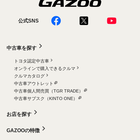
公式SNS
中古車を探す
トヨタ認定中古車
オンラインで購入できるクルマ
クルマカタログ
中古車アウトレット
中古車個人間売買（TGR TRADE）
中古車サブスク（KINTO ONE）
お店を探す
GAZOOの特徴