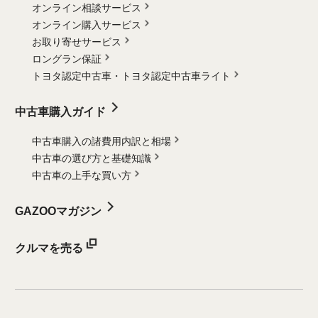
オンライン相談サービス
オンライン購入サービス
お取り寄せサービス
ロングラン保証
トヨタ認定中古車・
トヨタ認定中古車ライト
中古車購入ガイド
中古車購入の諸費用内訳と相場
中古車の選び方と基礎知識
中古車の上手な買い方
GAZOOマガジン
クルマを売る