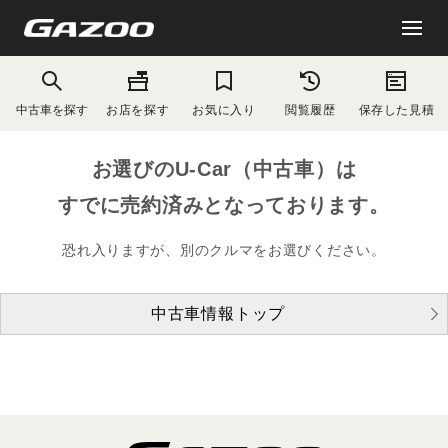
中古車を探す
お店を探す
お気に入り
閲覧履歴
保存した見積
お選びのU-Car（中古車）は
すでに売約済みとなっております。
恐れ入りますが、別のクルマをお選びください。
中古車情報トップ