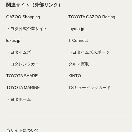
関連サイト
（外部リンク）
GAZOO Shopping
TOYOTA GAZOO Racing
トヨタ公式企業サイト
toyota.jp
lexus.jp
T-Connect
トヨタイムズ
トヨタイムズスポーツ
トヨタレンタカー
クルマ買取
TOYOTA SHARE
KINTO
TOYOTA MARINE
TSキュービックカード
トヨタホーム
当サイトについて