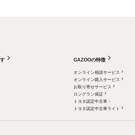
す
GAZOOの特徴
オンライン相談サービス
オンライン購入サービス
お取り寄せサービス
ロングラン保証
トヨタ認定中古車・
トヨタ認定中古車ライト