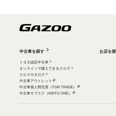
中古車を探す
お店を探
トヨタ認定中古車
オンラインで購入できるクルマ
クルマカタログ
中古車アウトレット
中古車個人間売買（TGR TRADE）
中古車サブスク（KINTO ONE）