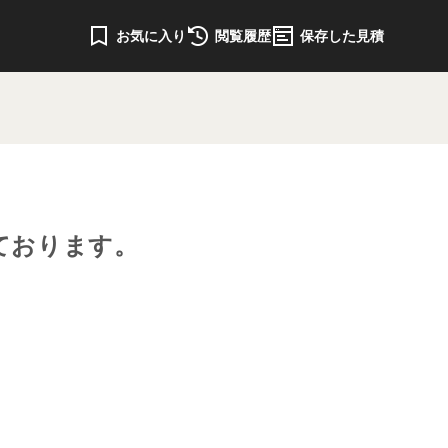
お気に入り
閲覧履歴
保存した見積
ております。