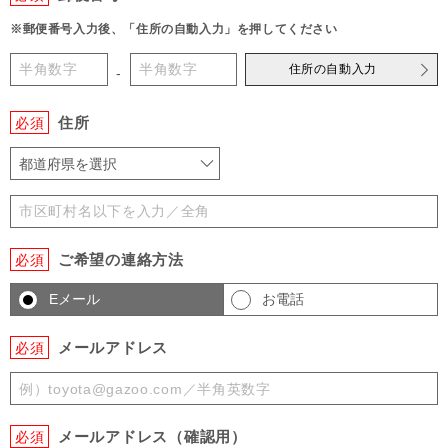
※郵便番号入力後、「住所の自動入力」を押してください
住所の自動入力
-
住所
必須
都道府県を選択
ご希望の連絡方法
必須
Eメール
お電話
メールアドレス
必須
メールアドレス（確認用）
必須