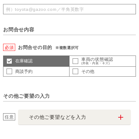
お問合せ内容
お問合せの目的
必須
※複数選択可
車両の状態確認
在庫確認
(外装・内装・キズ)
商談予約
その他
その他ご要望の入力
任意
その他ご要望などを入力