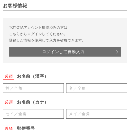
お客様情報
TOYOTAアカウント取得済みの方は
こちらからログインしてください。
登録した情報を使用して入力を省略できます。
ログインして自動入力
お名前（漢字）
必須
お名前（カナ）
必須
郵便番号
必須