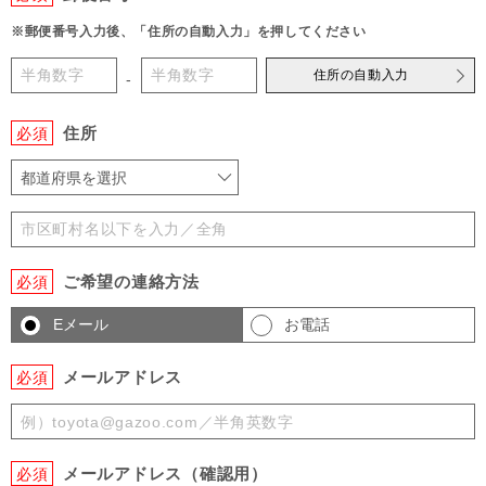
※郵便番号入力後、「住所の自動入力」を押してください
住所の自動入力
-
住所
必須
都道府県を選択
ご希望の連絡方法
必須
Eメール
お電話
メールアドレス
必須
メールアドレス（確認用）
必須