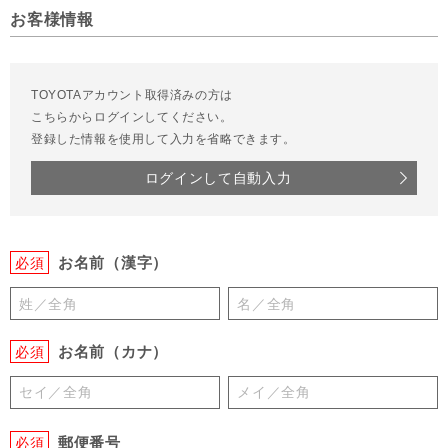
お客様情報
TOYOTAアカウント取得済みの方は
こちらからログインしてください。
登録した情報を使用して入力を省略できます。
ログインして自動入力
お名前（漢字）
必須
お名前（カナ）
必須
郵便番号
必須