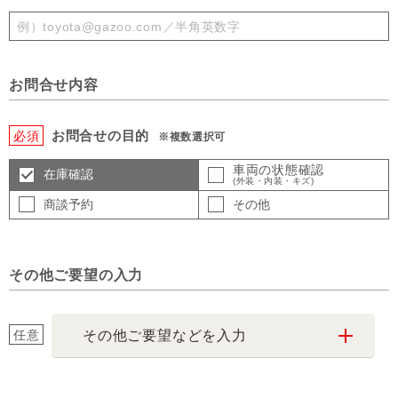
お問合せ内容
お問合せの目的
必須
※複数選択可
車両の状態確認
在庫確認
(外装・内装・キズ)
商談予約
その他
その他ご要望の入力
任意
その他ご要望などを入力