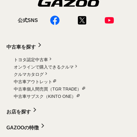
公式SNS
中古車を探す
トヨタ認定中古車
オンラインで購入できるクルマ
クルマカタログ
中古車アウトレット
中古車個人間売買（TGR TRADE）
中古車サブスク（KINTO ONE）
お店を探す
GAZOOの特徴