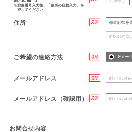
※郵便番号入力後、「住所の自動入力」を
押してください
住所
必須
都道府県を
ご希望の連絡方法
必須
Eメー
メールアドレス
必須
メールアドレス（確認用）
必須
お問合せ内容