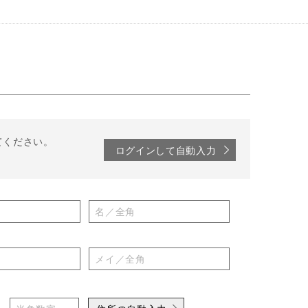
てください。
ログインして自動入力