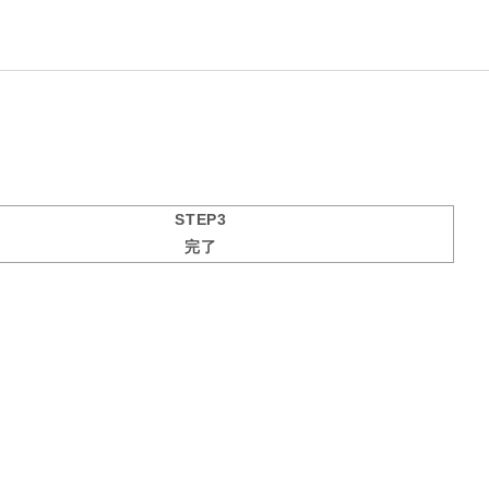
STEP3
完了