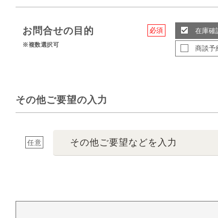
お問合せの目的
必須
在庫確
※複数選択可
商談予
その他ご要望の入力
その他ご要望などを入力
任意