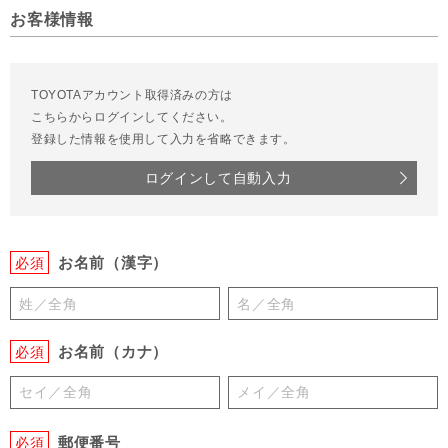
お客様情報
TOYOTAアカウント取得済みの方は
こちらからログインしてください。
登録した情報を使用して入力を省略できます。
ログインして自動入力
お名前（漢字）
必須
お名前（カナ）
必須
郵便番号
必須