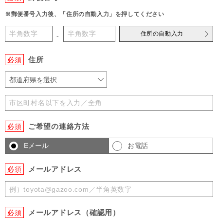
※郵便番号入力後、「住所の自動入力」を押してください
住所の自動入力
-
住所
必須
都道府県を選択
ご希望の連絡方法
必須
Eメール
お電話
メールアドレス
必須
メールアドレス（確認用）
必須