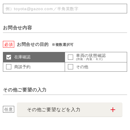
お問合せ内容
お問合せの目的
必須
※複数選択可
車両の状態確認
在庫確認
(外装・内装・キズ)
商談予約
その他
その他ご要望の入力
任意
その他ご要望などを入力