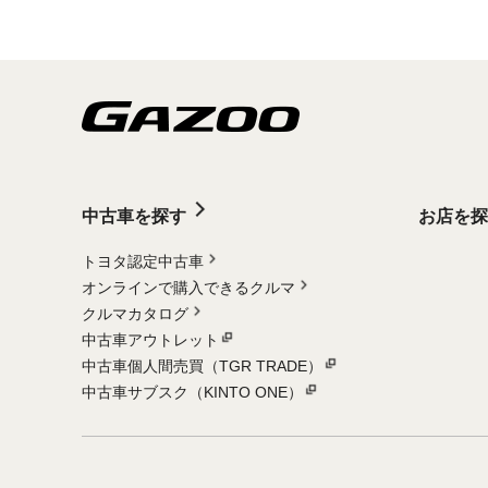
中古車を探す
お店を探
トヨタ認定中古車
オンラインで購入できるクルマ
クルマカタログ
中古車アウトレット
中古車個人間売買（TGR TRADE）
中古車サブスク（KINTO ONE）