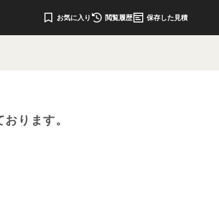
お気に入り
閲覧履歴
保存した見積
ております。