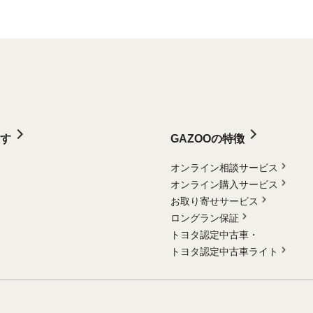
す
GAZOOの特徴
オンライン相談サービス
オンライン購入サービス
お取り寄せサービス
ロングラン保証
トヨタ認定中古車・
トヨタ認定中古車ライト