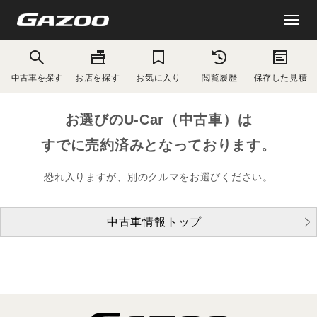
中古車を探す
お店を探す
お気に入り
閲覧履歴
保存した見積
お選びのU-Car（中古車）は
すでに売約済みとなっております。
恐れ入りますが、別のクルマをお選びください。
中古車情報トップ