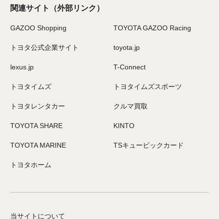
関連サイト
（外部リンク）
GAZOO Shopping
TOYOTA GAZOO Racing
トヨタ公式企業サイト
toyota.jp
lexus.jp
T-Connect
トヨタイムズ
トヨタイムズスポーツ
トヨタレンタカー
クルマ買取
TOYOTA SHARE
KINTO
TOYOTA MARINE
TSキュービックカード
トヨタホーム
当サイトについて