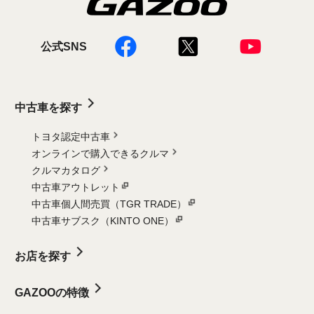
公式SNS
中古車を探す
トヨタ認定中古車
オンラインで購入できるクルマ
クルマカタログ
中古車アウトレット
中古車個人間売買（TGR TRADE）
中古車サブスク（KINTO ONE）
お店を探す
GAZOOの特徴