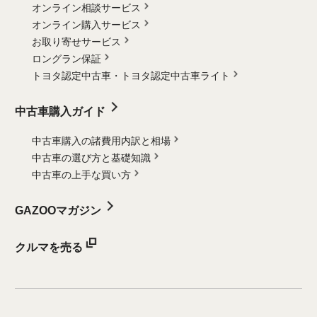
オンライン相談サービス
オンライン購入サービス
お取り寄せサービス
ロングラン保証
トヨタ認定中古車・
トヨタ認定中古車ライト
中古車購入ガイド
中古車購入の諸費用内訳と相場
中古車の選び方と基礎知識
中古車の上手な買い方
GAZOOマガジン
クルマを売る