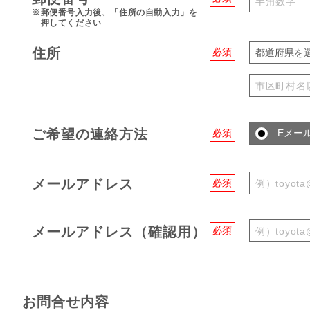
※郵便番号入力後、「住所の自動入力」を
押してください
住所
必須
都道府県を
ご希望の連絡方法
必須
Eメー
メールアドレス
必須
メールアドレス（確認用）
必須
お問合せ内容