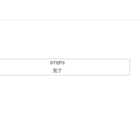
STEP3
完了