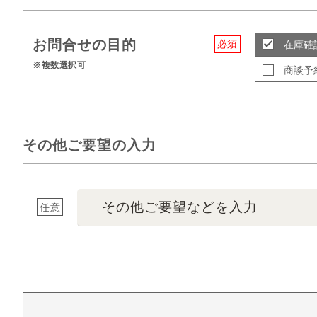
お問合せの目的
必須
在庫確
※複数選択可
商談予
その他ご要望の入力
その他ご要望などを入力
任意