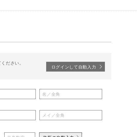
てください。
ログインして自動入力