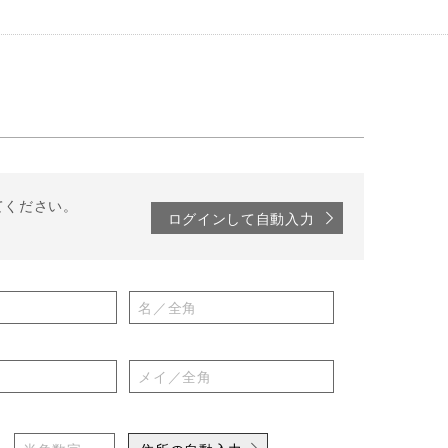
てください。
ログインして自動入力