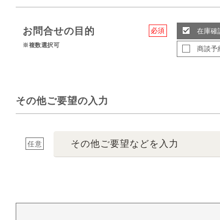
お問合せの目的
必須
在庫確
※複数選択可
商談予
その他ご要望の入力
その他ご要望などを入力
任意