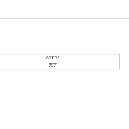
STEP3
完了