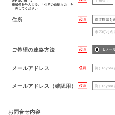
※郵便番号入力後、「住所の自動入力」を
押してください
住所
必須
都道府県を
ご希望の連絡方法
必須
Eメー
メールアドレス
必須
メールアドレス（確認用）
必須
お問合せ内容