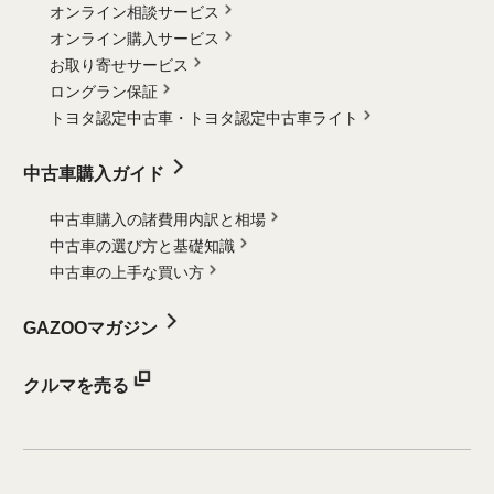
オンライン相談サービス
オンライン購入サービス
お取り寄せサービス
ロングラン保証
トヨタ認定中古車・
トヨタ認定中古車ライト
中古車購入ガイド
中古車購入の諸費用内訳と相場
中古車の選び方と基礎知識
中古車の上手な買い方
GAZOOマガジン
クルマを売る