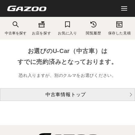
中古車を探す
お店を探す
お気に入り
閲覧履歴
保存した見積
お選びのU-Car（中古車）は
すでに売約済みとなっております。
恐れ入りますが、別のクルマをお選びください。
中古車情報トップ