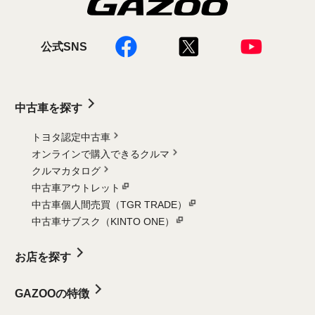
公式SNS
中古車を探す
トヨタ認定中古車
オンラインで購入できるクルマ
クルマカタログ
中古車アウトレット
中古車個人間売買（TGR TRADE）
中古車サブスク（KINTO ONE）
お店を探す
GAZOOの特徴