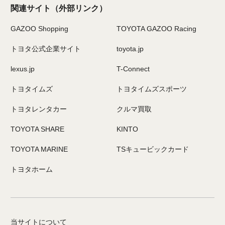
関連サイト
（外部リンク）
GAZOO Shopping
TOYOTA GAZOO Racing
トヨタ公式企業サイト
toyota.jp
lexus.jp
T-Connect
トヨタイムズ
トヨタイムズスポーツ
トヨタレンタカー
クルマ買取
TOYOTA SHARE
KINTO
TOYOTA MARINE
TSキュービックカード
トヨタホーム
当サイトについて