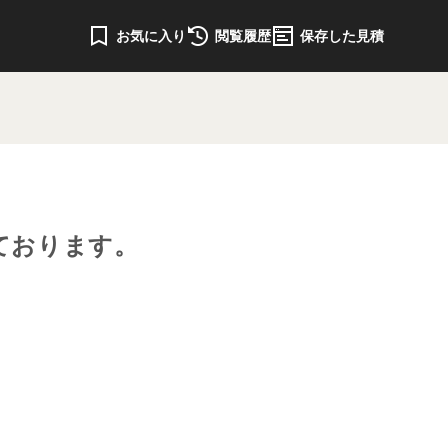
お気に入り
閲覧履歴
保存した見積
ております。