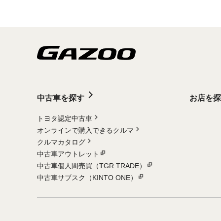
中古車を探す
お店を探
トヨタ認定中古車
オンラインで購入できるクルマ
クルマカタログ
中古車アウトレット
中古車個人間売買（TGR TRADE）
中古車サブスク（KINTO ONE）