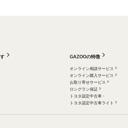
す
GAZOOの特徴
オンライン相談サービス
オンライン購入サービス
お取り寄せサービス
ロングラン保証
トヨタ認定中古車・
トヨタ認定中古車ライト