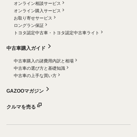
オンライン相談サービス
オンライン購入サービス
お取り寄せサービス
ロングラン保証
トヨタ認定中古車・
トヨタ認定中古車ライト
中古車購入ガイド
中古車購入の諸費用内訳と相場
中古車の選び方と基礎知識
中古車の上手な買い方
GAZOOマガジン
クルマを売る