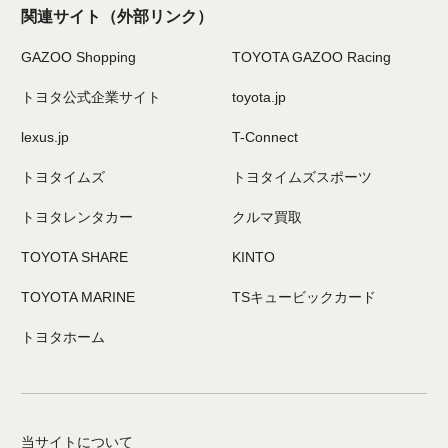
関連サイト
（外部リンク）
GAZOO Shopping
TOYOTA GAZOO Racing
トヨタ公式企業サイト
toyota.jp
lexus.jp
T-Connect
トヨタイムズ
トヨタイムズスポーツ
トヨタレンタカー
クルマ買取
TOYOTA SHARE
KINTO
TOYOTA MARINE
TSキュービックカード
トヨタホーム
当サイトについて