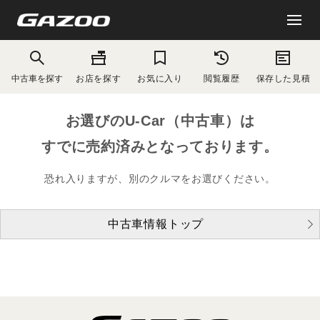
中古車を探す
お店を探す
お気に入り
閲覧履歴
保存した見積
お選びのU-Car（中古車）は
すでに売約済みとなっております。
恐れ入りますが、別のクルマをお選びください。
中古車情報トップ