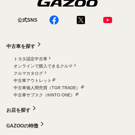
公式SNS
中古車を探す
トヨタ認定中古車
オンラインで購入できるクルマ
クルマカタログ
中古車アウトレット
中古車個人間売買（TGR TRADE）
中古車サブスク（KINTO ONE）
お店を探す
GAZOOの特徴