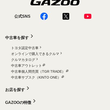
公式SNS
中古車を探す
トヨタ認定中古車
オンラインで購入できるクルマ
クルマカタログ
中古車アウトレット
中古車個人間売買（TGR TRADE）
中古車サブスク（KINTO ONE）
お店を探す
GAZOOの特徴