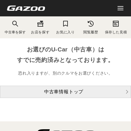
中古車を探す
お店を探す
お気に入り
閲覧履歴
保存した見積
お選びのU-Car（中古車）は
すでに売約済みとなっております。
恐れ入りますが、別のクルマをお選びください。
中古車情報トップ