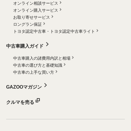
オンライン相談サービス
オンライン購入サービス
お取り寄せサービス
ロングラン保証
トヨタ認定中古車・
トヨタ認定中古車ライト
中古車購入ガイド
中古車購入の諸費用内訳と相場
中古車の選び方と基礎知識
中古車の上手な買い方
GAZOOマガジン
クルマを売る