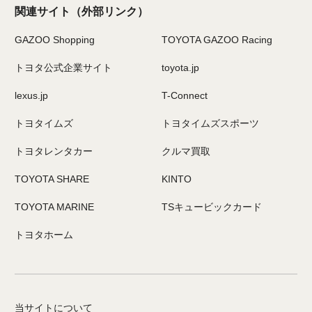
関連サイト
（外部リンク）
GAZOO Shopping
TOYOTA GAZOO Racing
トヨタ公式企業サイト
toyota.jp
lexus.jp
T-Connect
トヨタイムズ
トヨタイムズスポーツ
トヨタレンタカー
クルマ買取
TOYOTA SHARE
KINTO
TOYOTA MARINE
TSキュービックカード
トヨタホーム
当サイトについて