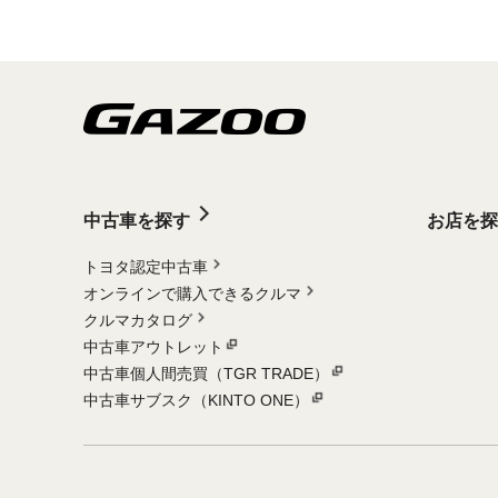
中古車を探す
お店を探
トヨタ認定中古車
オンラインで購入できるクルマ
クルマカタログ
中古車アウトレット
中古車個人間売買（TGR TRADE）
中古車サブスク（KINTO ONE）