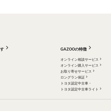
す
GAZOOの特徴
オンライン相談サービス
オンライン購入サービス
お取り寄せサービス
ロングラン保証
トヨタ認定中古車・
トヨタ認定中古車ライト