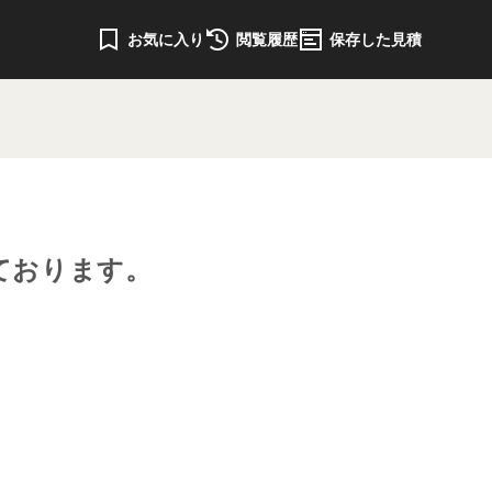
お気に入り
閲覧履歴
保存した見積
ております。