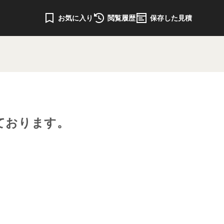
お気に入り
閲覧履歴
保存した見積
ております。