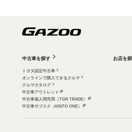
中古車を探す
お店を探
トヨタ認定中古車
オンラインで購入できるクルマ
クルマカタログ
中古車アウトレット
中古車個人間売買（TGR TRADE）
中古車サブスク（KINTO ONE）