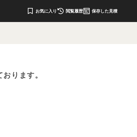
お気に入り
閲覧履歴
保存した見積
ております。