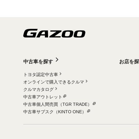
中古車を探す
お店を探
トヨタ認定中古車
オンラインで購入できるクルマ
クルマカタログ
中古車アウトレット
中古車個人間売買（TGR TRADE）
中古車サブスク（KINTO ONE）