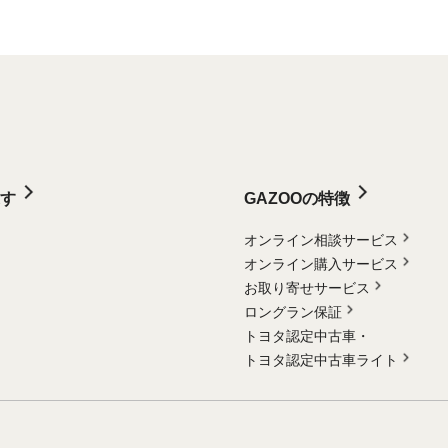
す
GAZOOの特徴
オンライン相談サービス
オンライン購入サービス
お取り寄せサービス
ロングラン保証
トヨタ認定中古車・
トヨタ認定中古車ライト